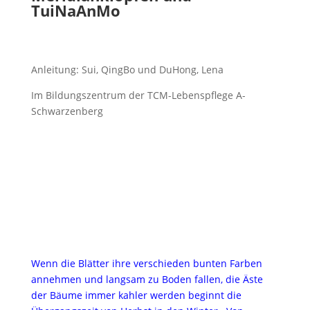
TuiNaAnMo
Anleitung: Sui, QingBo und DuHong, Lena
Im Bildungszentrum der TCM-Lebenspflege A-
Schwarzenberg
Wenn die Blätter ihre verschieden bunten Farben
annehmen und langsam zu Boden fallen, die Äste
der Bäume immer kahler werden beginnt die