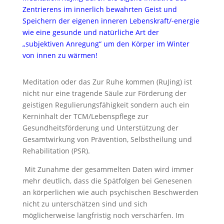
Zentrierens im innerlich bewahrten Geist und
Speichern der eigenen inneren Lebenskraft/-energie
wie eine gesunde und natürliche Art der
„subjektiven Anregung“ um den Körper im Winter
von innen zu wärmen!
Meditation oder das Zur Ruhe kommen (RuJing) ist
nicht nur eine tragende Säule zur Förderung der
geistigen Regulierungsfähigkeit sondern auch ein
Kerninhalt der TCM/Lebenspflege zur
Gesundheitsförderung und Unterstützung der
Gesamtwirkung von Prävention, Selbstheilung und
Rehabilitation (PSR).
Mit Zunahme der gesammelten Daten wird immer
mehr deutlich, dass die Spätfolgen bei Genesenen
an körperlichen wie auch psychischen Beschwerden
nicht zu unterschätzen sind und sich
möglicherweise langfristig noch verschärfen. Im