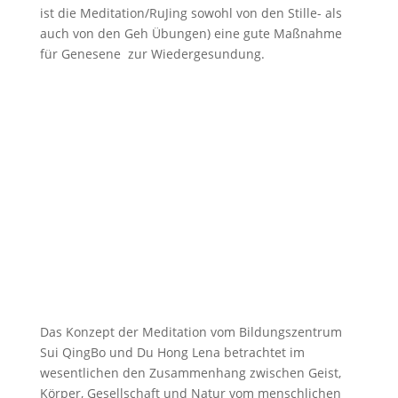
ist die Meditation/RuJing sowohl von den Stille- als
auch von den Geh Übungen) eine gute Maßnahme
für Genesene zur Wiedergesundung.
Das Konzept der Meditation vom Bildungszentrum
Sui QingBo und Du Hong Lena betrachtet im
wesentlichen den Zusammenhang zwischen Geist,
Körper, Gesellschaft und Natur vom menschlichen