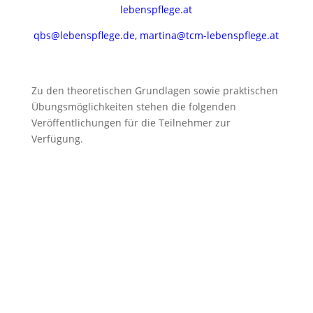
lebenspflege.at
qbs@lebenspflege.de
,
martina@tcm-lebenspflege.at
Zu den theoretischen Grundlagen sowie praktischen
Übungsmöglichkeiten stehen die folgenden
Veröffentlichungen für die Teilnehmer zur
Verfügung.