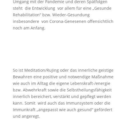
Umgang mit der Pandemie und deren Spätfolgen
steht die Entwicklung vor allem für eine „Gesunde
Rehabilitation“ bzw. Wieder-Gesundung
insbesondere von Corona-Genesenen offensichtlich
noch am Anfang.
So ist Meditation/RuJing oder das innerliche geistige
Bewahren eine positive und notwendige Maßnahme
wie auch im Alltag die eigene Lebenskraft-/energie
bzw. Abwehrkraft sowie die Selbstheilungsfähigkeit
innerlich bereichert, verstärkt und gepflegt werden
kann. Somit wird auch das Immunsystem oder die
Immunkraft „angepasst wie auch gesund“ gefördert
und angeregt.