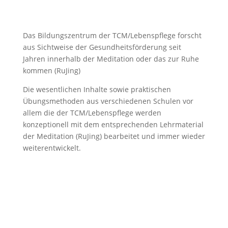
Das Bildungszentrum der TCM/Lebenspflege forscht
aus Sichtweise der Gesundheitsförderung seit
Jahren innerhalb der Meditation oder das zur Ruhe
kommen (RuJing)
Die wesentlichen Inhalte sowie praktischen
Übungsmethoden aus verschiedenen Schulen vor
allem die der TCM/Lebenspflege werden
konzeptionell mit dem entsprechenden Lehrmaterial
der Meditation (RuJing) bearbeitet und immer wieder
weiterentwickelt.